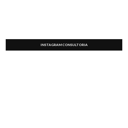
INSTAGRAM CONSULTORIA