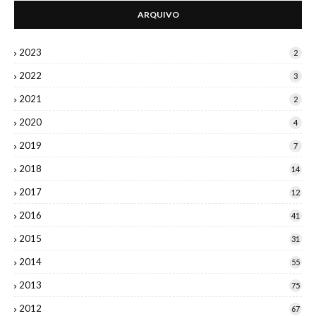
ARQUIVO
2023
2
2022
3
2021
2
2020
4
2019
7
2018
14
2017
12
2016
41
2015
31
2014
55
2013
75
2012
67