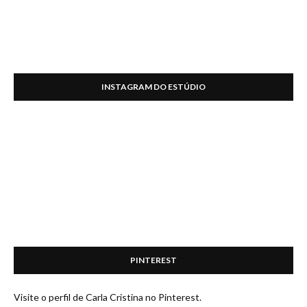
INSTAGRAM DO ESTÚDIO
PINTEREST
Visite o perfil de Carla Cristina no Pinterest.