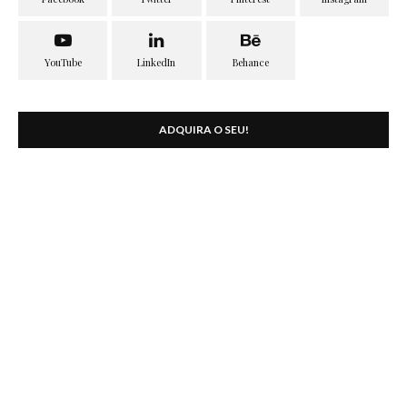
ADQUIRA O SEU!