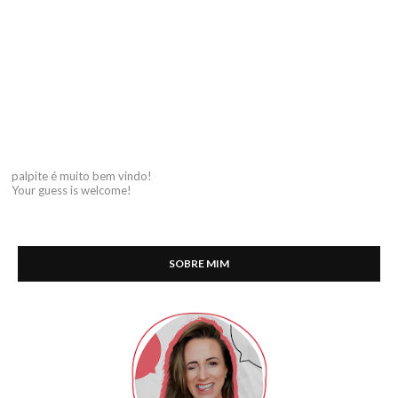
palpite é muito bem vindo!
Your guess is welcome!
SOBRE MIM