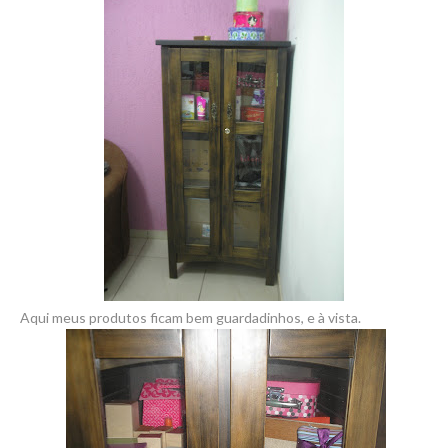
Aqui meus produtos ficam bem guardadinhos, e à vista.