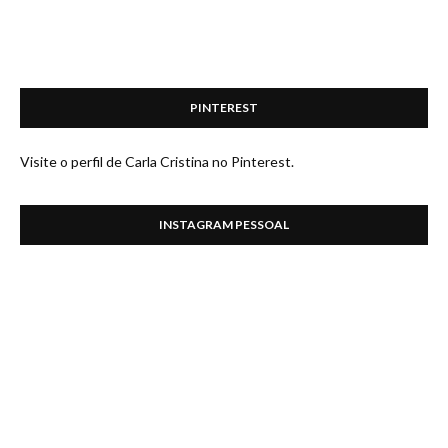
PINTEREST
Visite o perfil de Carla Cristina no Pinterest.
INSTAGRAM PESSOAL