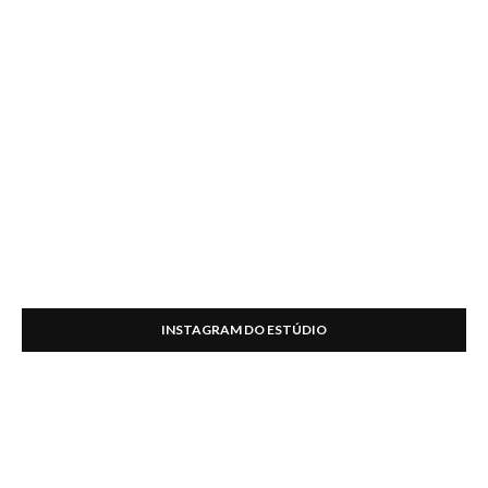
INSTAGRAM DO ESTÚDIO