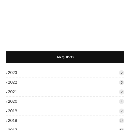
ARQUIVO
2023
2
2022
3
2021
2
2020
4
2019
7
2018
14
2017