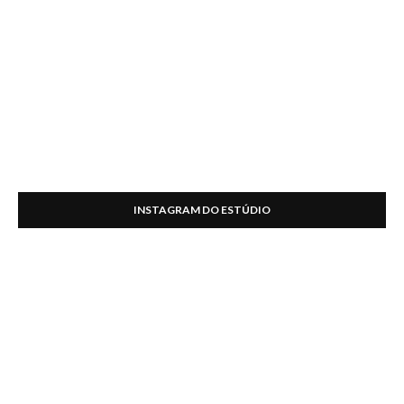
INSTAGRAM DO ESTÚDIO