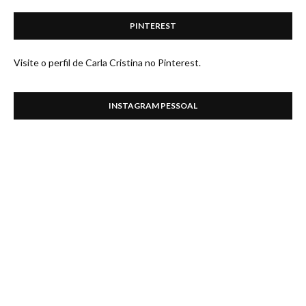
PINTEREST
Visite o perfil de Carla Cristina no Pinterest.
INSTAGRAM PESSOAL