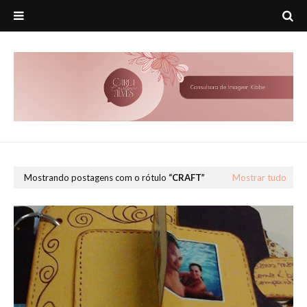
Mostrando postagens com o rótulo
CRAFT
Mostrar tudo