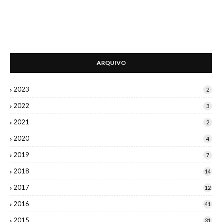
ARQUIVO
2023
2
2022
3
2021
2
2020
4
2019
7
2018
14
2017
12
2016
41
2015
31