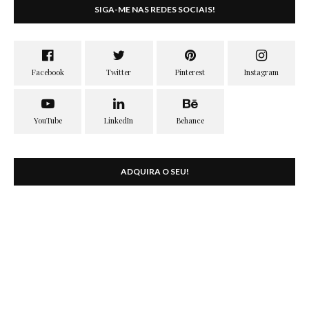
SIGA-ME NAS REDES SOCIAIS!
ADQUIRA O SEU!