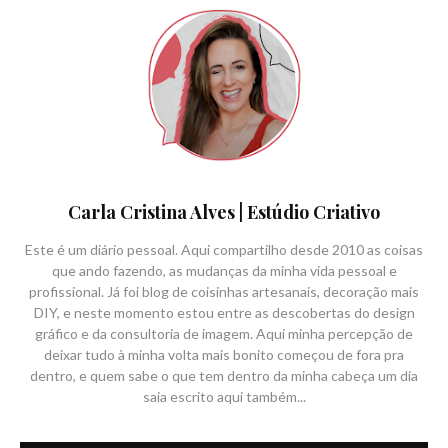
Carla Cristina Alves | Estúdio Criativo
Este é um diário pessoal. Aqui compartilho desde 2010 as coisas
que ando fazendo, as mudanças da minha vida pessoal e
profissional. Já foi blog de coisinhas artesanais, decoração mais
DIY, e neste momento estou entre as descobertas do design
gráfico e da consultoria de imagem. Aqui minha percepção de
deixar tudo à minha volta mais bonito começou de fora pra
dentro, e quem sabe o que tem dentro da minha cabeça um dia
saia escrito aqui também...