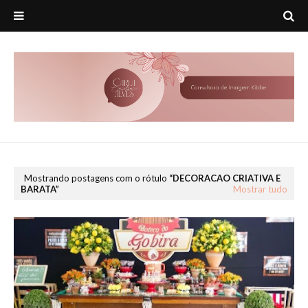
Mostrando postagens com o rótulo
DECORACAO CRIATIVA E
BARATA
Mostrar tudo