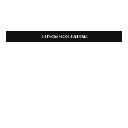
INSTAGRAM CONSULTORIA