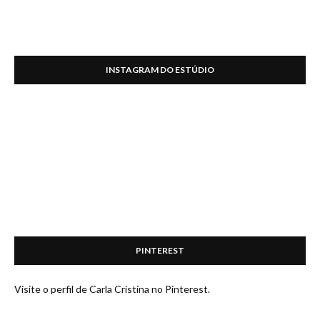
INSTAGRAM DO ESTÚDIO
PINTEREST
Visite o perfil de Carla Cristina no Pinterest.