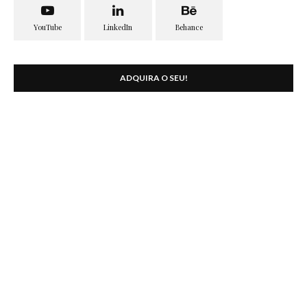
ADQUIRA O SEU!