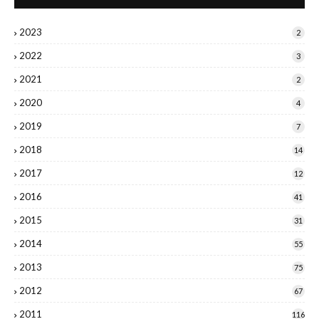
2023
2
2022
3
2021
2
2020
4
2019
7
2018
14
2017
12
2016
41
2015
31
2014
55
2013
75
2012
67
2011
116