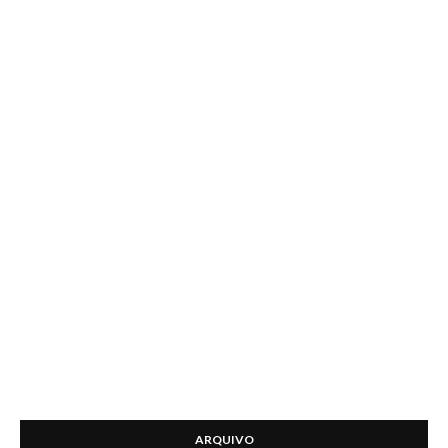
ARQUIVO