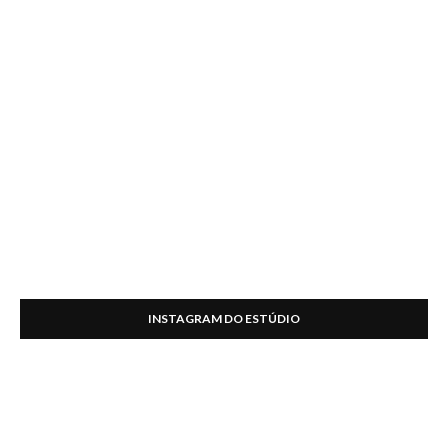
INSTAGRAM DO ESTÚDIO