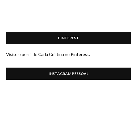
PINTEREST
Visite o perfil de Carla Cristina no Pinterest.
INSTAGRAM PESSOAL