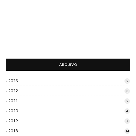
ARQUIVO
2023
2
2022
3
2021
2
2020
4
2019
7
2018
14