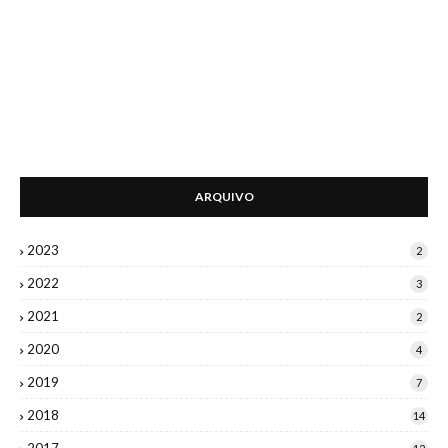
ARQUIVO
2023
2
2022
3
2021
2
2020
4
2019
7
2018
14
2017