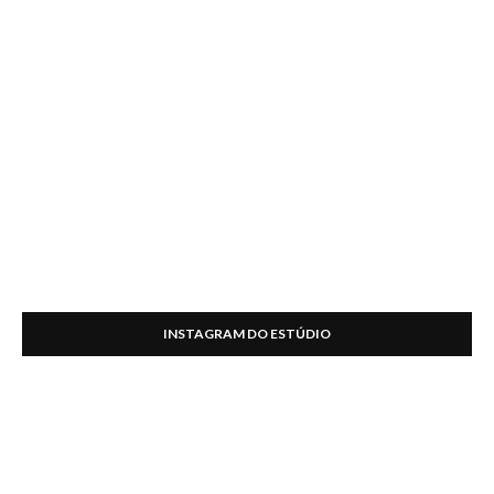
INSTAGRAM DO ESTÚDIO