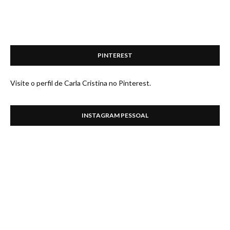
PINTEREST
Visite o perfil de Carla Cristina no Pinterest.
INSTAGRAM PESSOAL