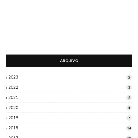
ARQUIVO
2023
2
2022
3
2021
2
2020
4
2019
7
2018
14
2017