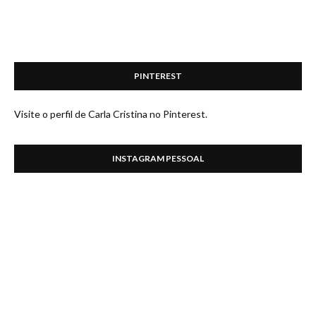
PINTEREST
Visite o perfil de Carla Cristina no Pinterest.
INSTAGRAM PESSOAL