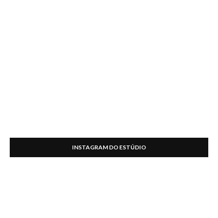
INSTAGRAM DO ESTÚDIO