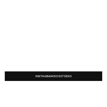
INSTAGRAM DO ESTÚDIO