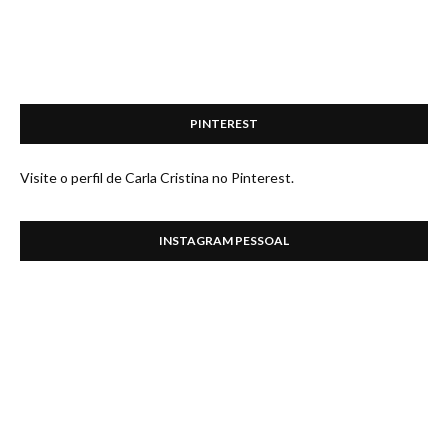
PINTEREST
Visite o perfil de Carla Cristina no Pinterest.
INSTAGRAM PESSOAL