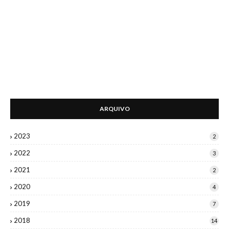
ARQUIVO
2023
2
2022
3
2021
2
2020
4
2019
7
2018
14