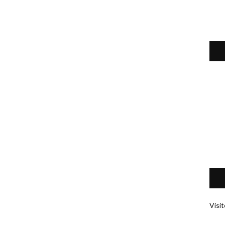
Visit