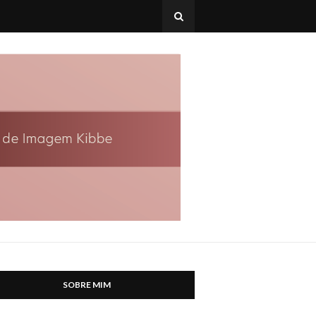
SOBRE MIM