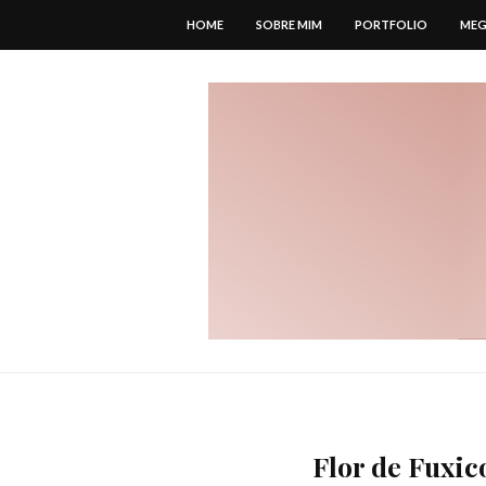
HOME
SOBRE MIM
PORTFOLIO
MEG
Flor de Fuxi