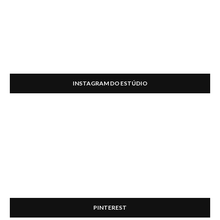
INSTAGRAM DO ESTÚDIO
PINTEREST