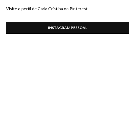
Visite o perfil de Carla Cristina no Pinterest.
INSTAGRAM PESSOAL