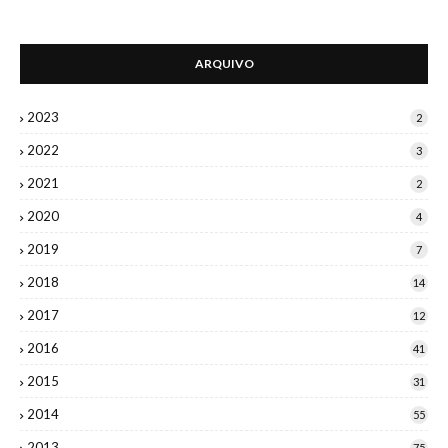
ARQUIVO
2023
2
2022
3
2021
2
2020
4
2019
7
2018
14
2017
12
2016
41
2015
31
2014
55
2013
75