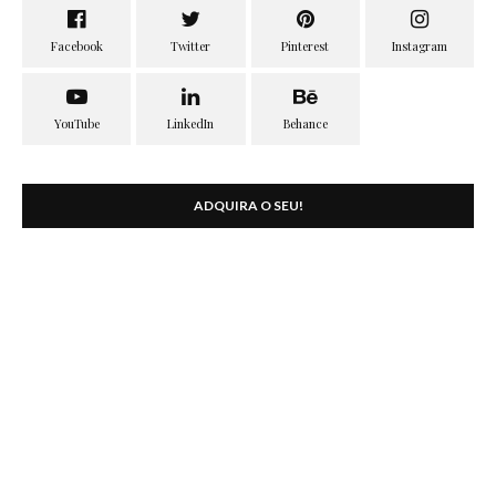
ADQUIRA O SEU!