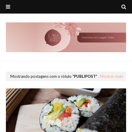
Mostrando postagens com o rótulo
PUBLIPOST
Mostrar tudo