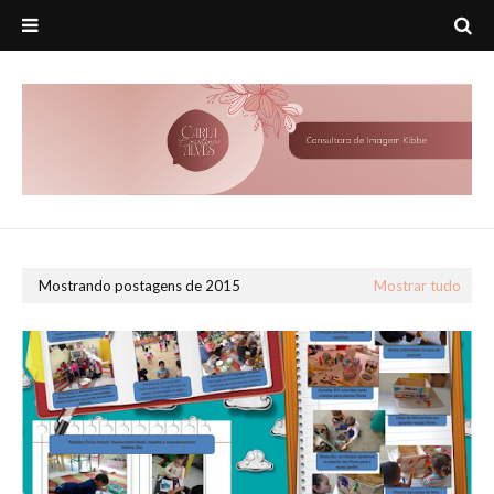
Mostrando postagens de 2015
Mostrar tudo