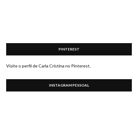
PINTEREST
Visite o perfil de Carla Cristina no Pinterest.
INSTAGRAM PESSOAL