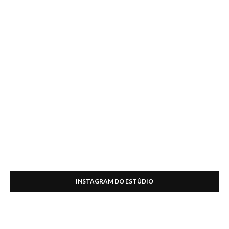
INSTAGRAM DO ESTÚDIO