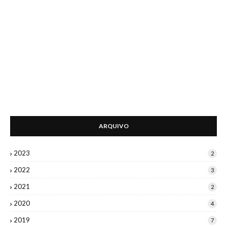
ARQUIVO
2023
2
2022
3
2021
2
2020
4
2019
7