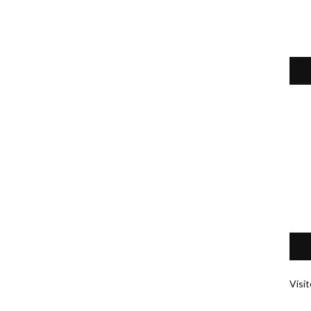
Visit