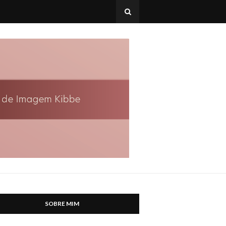
SOBRE MIM