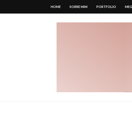
HOME
SOBRE MIM
PORTFOLIO
MEG