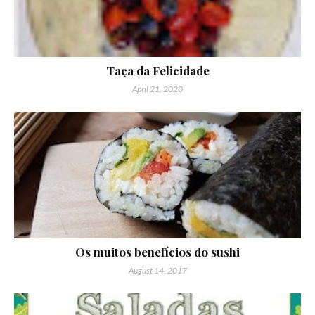
Taça da Felicidade
April 21, 2020
Os muitos benefícios do sushi
August 14, 2017