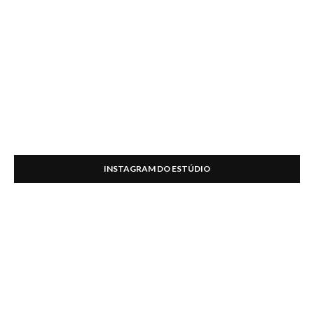
INSTAGRAM DO ESTÚDIO