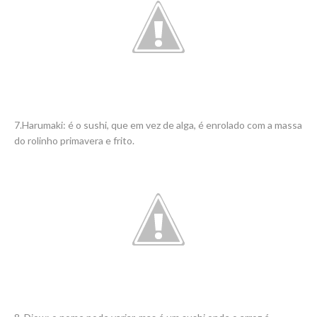
7.Harumaki: é o sushi, que em vez de alga, é enrolado com a massa
do rolinho primavera e frito.