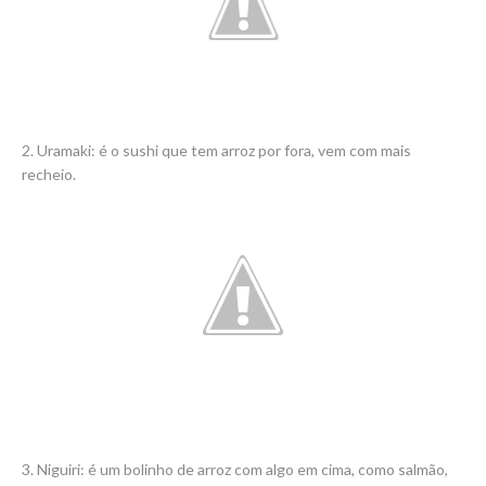
2. Uramaki: é o sushi que tem arroz por fora, vem com mais
recheio.
3. Niguiri: é um bolinho de arroz com algo em cima, como salmão,