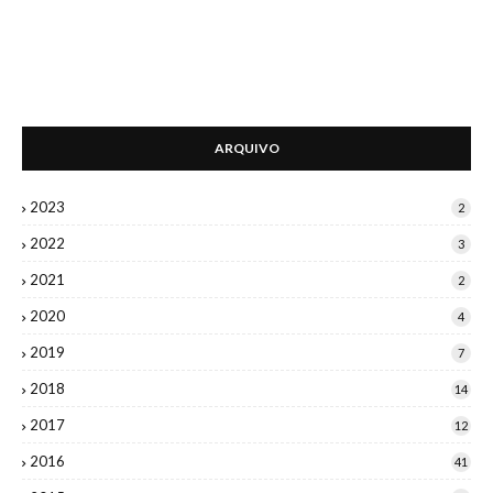
ARQUIVO
2023
2
2022
3
2021
2
2020
4
2019
7
2018
14
2017
12
2016
41