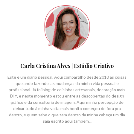
Carla Cristina Alves | Estúdio Criativo
Este é um diário pessoal. Aqui compartilho desde 2010 as coisas
que ando fazendo, as mudanças da minha vida pessoal e
profissional. Já foi blog de coisinhas artesanais, decoração mais
DIY, e neste momento estou entre as descobertas do design
gráfico e da consultoria de imagem. Aqui minha percepção de
deixar tudo à minha volta mais bonito começou de fora pra
dentro, e quem sabe o que tem dentro da minha cabeça um dia
saia escrito aqui também...