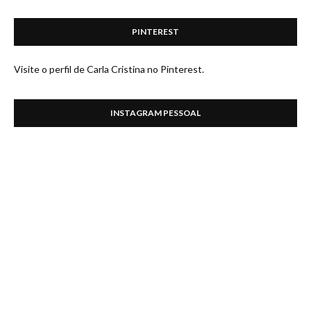
PINTEREST
Visite o perfil de Carla Cristina no Pinterest.
INSTAGRAM PESSOAL