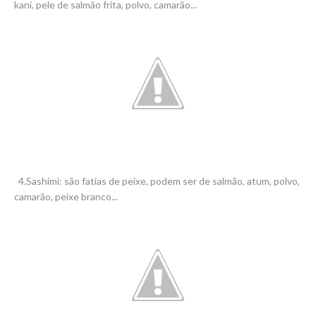
kani, pele de salmão frita, polvo, camarão...
4.Sashimi: são fatias de peixe, podem ser de salmão, atum, polvo,
camarão, peixe branco...