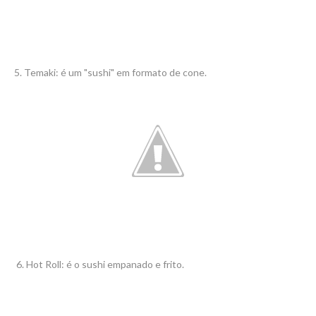
5. Temaki: é um "sushi" em formato de cone.
6. Hot Roll: é o sushi empanado e frito.