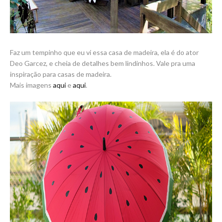
Faz um tempinho que eu vi essa casa de madeira, ela é do ator
Deo Garcez, e cheia de detalhes bem lindinhos. Vale pra uma
inspiração para casas de madeira.
Mais imagens
aqui
e
aqui
.