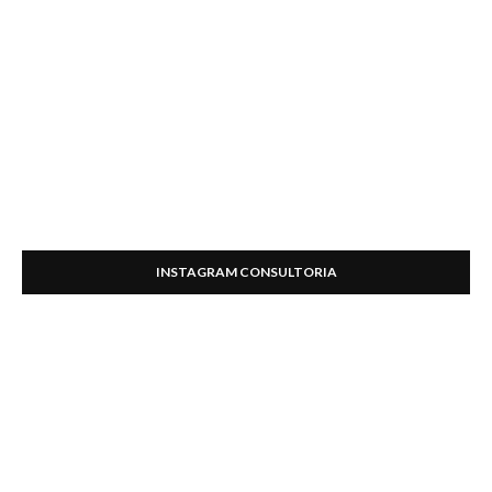
INSTAGRAM CONSULTORIA