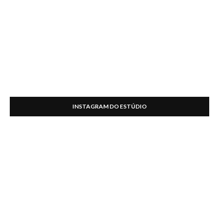
INSTAGRAM DO ESTÚDIO