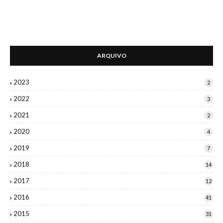
ARQUIVO
2023
2
2022
3
2021
2
2020
4
2019
7
2018
14
2017
12
2016
41
2015
31