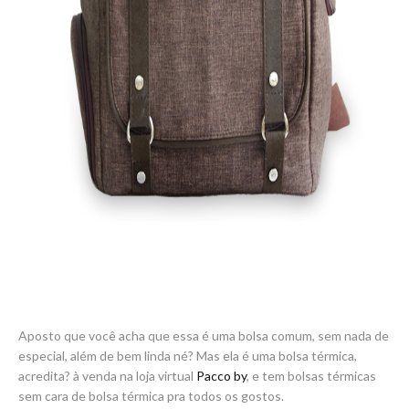
Aposto que você acha que essa é uma bolsa comum, sem nada de
especial, além de bem linda né? Mas ela é uma bolsa térmica,
acredita? à venda na loja virtual
Pacco by
, e tem bolsas térmicas
sem cara de bolsa térmica pra todos os gostos.