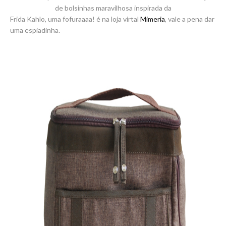
de bolsinhas maravilhosa inspirada da
Frida Kahlo, uma fofuraaaa! é na loja virtal
Mimeria
, vale a pena dar
uma espiadinha.