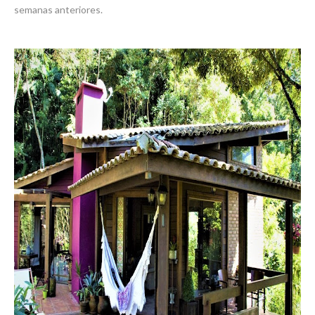
semanas anteriores.