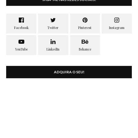
ADQUIRA O SEU!