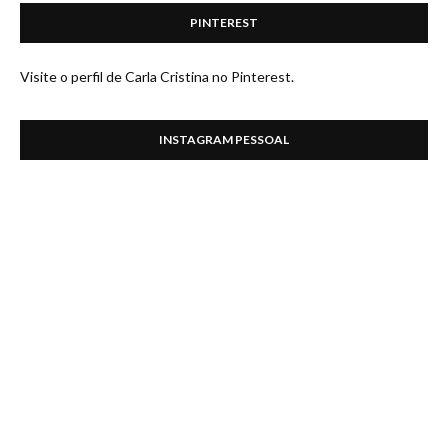
PINTEREST
Visite o perfil de Carla Cristina no Pinterest.
INSTAGRAM PESSOAL