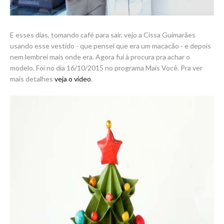
E esses dias, tomando café para sair, vejo a Cissa Guimarães
usando esse vestido - que pensei que era um macacão - e depois
nem lembrei mais onde era. Agora fui à procura pra achar o
modelo. Foi no dia 16/10/2015 no programa Mais Você. Pra ver
mais detalhes
veja o video
.