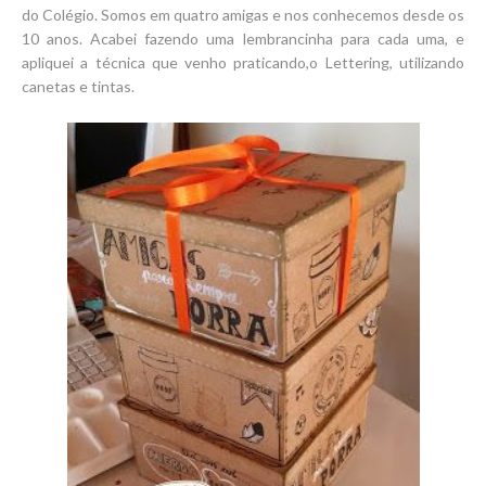
do Colégio. Somos em quatro amigas e nos conhecemos desde os
10 anos. Acabei fazendo uma lembrancinha para cada uma, e
apliquei a técnica que venho praticando,o Lettering, utilizando
canetas e tintas.