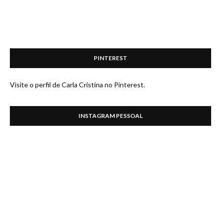
PINTEREST
Visite o perfil de Carla Cristina no Pinterest.
INSTAGRAM PESSOAL