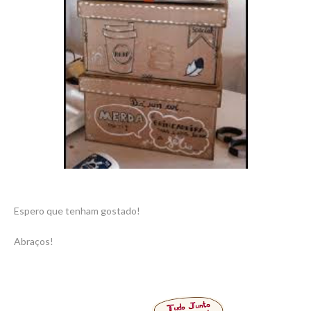
Espero que tenham gostado!
Abraços!