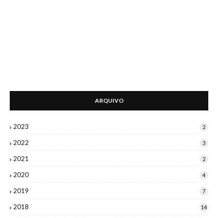
ARQUIVO
2023
2
2022
3
2021
2
2020
4
2019
7
2018
14