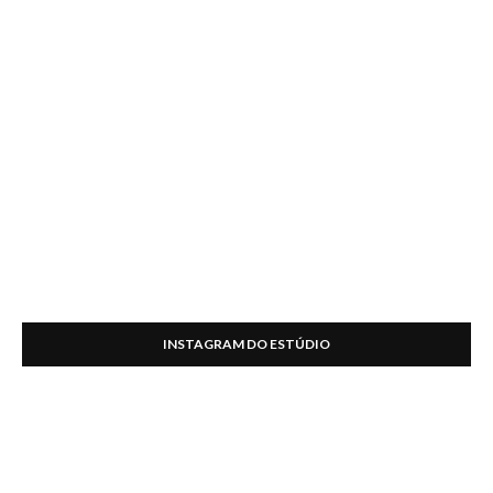
INSTAGRAM DO ESTÚDIO