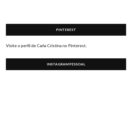
PINTEREST
Visite o perfil de Carla Cristina no Pinterest.
INSTAGRAM PESSOAL