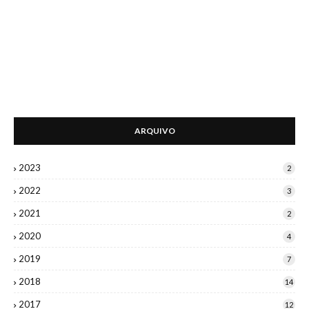
ARQUIVO
2023
2
2022
3
2021
2
2020
4
2019
7
2018
14
2017
12