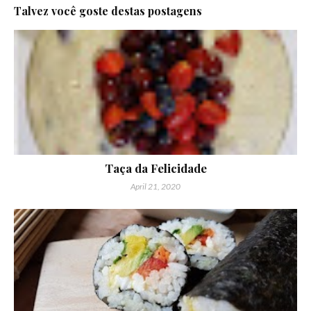
Talvez você goste destas postagens
Taça da Felicidade
April 21, 2020