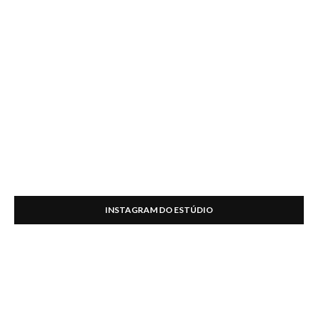
INSTAGRAM DO ESTÚDIO