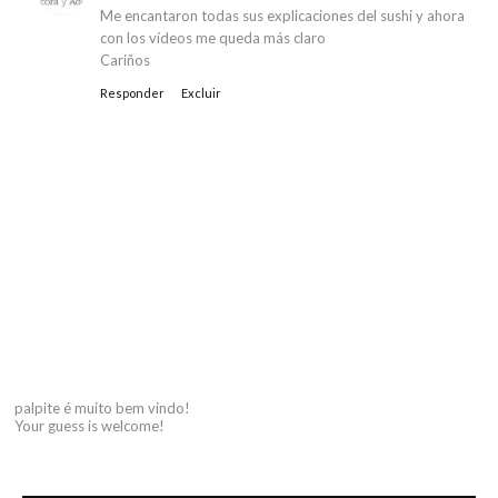
Me encantaron todas sus explicaciones del sushi y ahora
con los vídeos me queda más claro
Cariños
Responder
Excluir
palpite é muito bem vindo!
Your guess is welcome!